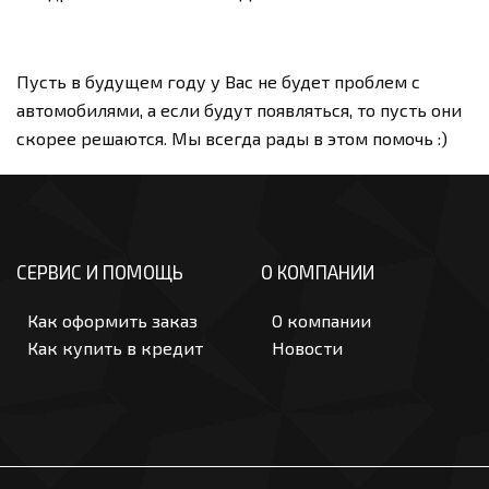
Пусть в будущем году у Вас не будет проблем с
автомобилями, а если будут появляться, то пусть они
скорее решаются. Мы всегда рады в этом помочь :)
СЕРВИС И ПОМОЩЬ
О КОМПАНИИ
Как оформить заказ
О компании
Как купить в кредит
Новости