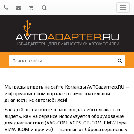
Мы рады видеть на сайте Команды AVTOадаптер.RU —
информационном портале о самостоятельной
диагностике автомобилей!
Каждый автолюбитель мог когда-либо слышать и
видеть, как на сервисе используется оборудование
для диагностики (VAG-COM, VCDS, OP-COM, BMW Inpa,
BMW ICOM и прочие) — начиная от Сброса сервисных