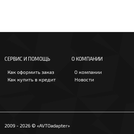
СЕРВИС И ПОМОЩЬ
О КОМПАНИИ
Как оформить заказ
О компании
Как купить в кредит
Новости
2009 - 2026 © «AVTOadapter»