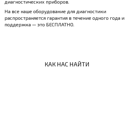
диагностических приборов.
На все наше оборудование для диагностики
распространяется гарантия в течение одного года и
поддержка — это БЕСПЛАТНО.
КАК НАС НАЙТИ