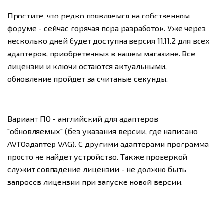
Простите, что редко появляемся на собственном
форуме - сейчас горячая пора разработок. Уже через
несколько дней будет доступна версия 11.11.2 для всех
адаптеров, приобретенных в нашем магазине. Все
лицензии и ключи остаются актуальными,
обновление пройдет за считаные секунды.
Вариант ПО - английский для адаптеров
"обновляемых" (без указания версии, где написано
AVTOадаптер VAG). С другими адаптерами программа
просто не найдет устройство. Также проверкой
служит совпадение лицензии - не должно быть
запросов лицензии при запуске новой версии.