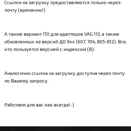
Ссылки на загрузку предоставляются только через
почту (временно!)
А также вариант ПО для адаптеров VAG 113, а также
обновленных из версий ДО 9хх (607, 704, 805-812). Все,
кто пользуется версией с индексом (B):
Аналогично ссылка на загрузку доступна через почту
по Вашему запросу.
Работаем для вас как всегда! :)