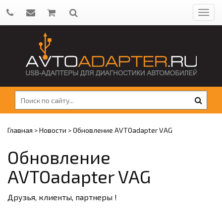
Главная
>
Новости
>
Обновление AVTOadapter VAG
Обновление
AVTOadapter VAG
Друзья, клиенты, партнеры !