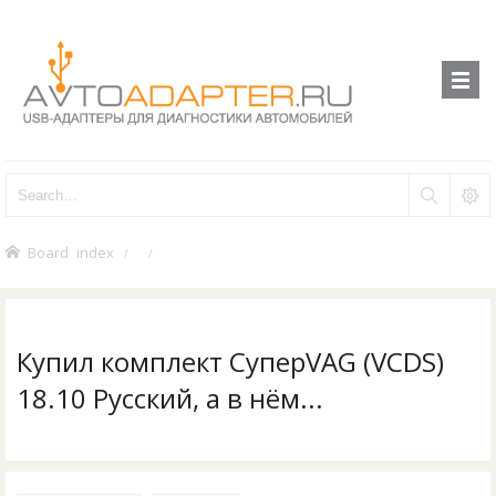
Board index
Купил комплект СуперVAG (VCDS)
18.10 Русский, а в нём...