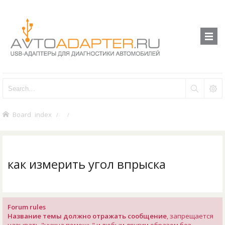
Board index
как измерить угол впрыска
Forum rules
Название темы должно отражать сообщение
, запрещается