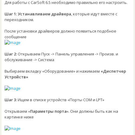
Для работы с CarSoft 6.5 необходимо правильно его настроить.
Шаг 1: Устанавливаем драйвера
, которые идут вместе с
переходником.
После установки драйверов должно появиться подобное
сообщение
Шаг 2:
Открываем Пуск -> Панель управления -> Произв. и
обслуживание -> Система
Выбираем вкладку «Оборудование» и нажимаем
«Диспетчер
Устройств»
Шаг 3:
Ищем в списке устройств «Порты COM и LPT»
Открываем «
Параметры порта
». Они должны быть как на
картинке ниже