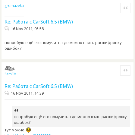
gromazeka
Quote
Re: Работа с CarSoft 6.5 (BMW)
16 Nov 2011, 05:58
попробую ещё его помучить. где можно взять расшифровку
ошибок?
Quote
SamFM
Re: Работа с CarSoft 6.5 (BMW)
16 Nov 2011, 14:39
попробую ещё его помучить. где можно взять расшифровку
ошибок?
Тут можно.