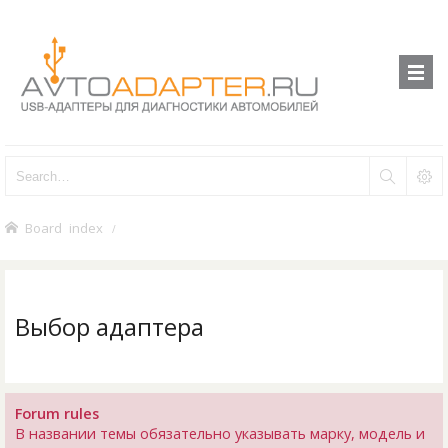
Board index
Выбор адаптера
Forum rules
В названии темы обязательно указывать марку, модель и