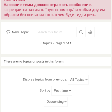
Название темы должно отражать сообщение
,
запрещается называть "нужна помощь" и любым другим
образом без описания того, о чем будет идти речь.
New Topic
0 topics • Page
1
of
1
There are no topics or posts in this forum.
Display topics from previous:
Sort by