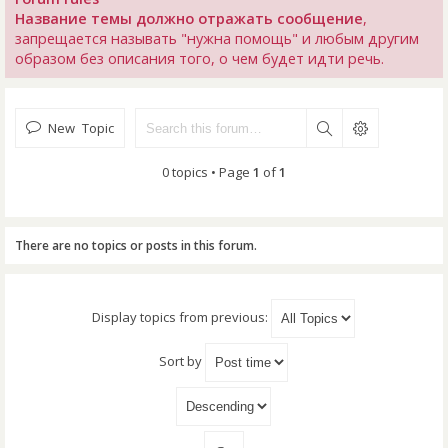
Название темы должно отражать сообщение
,
запрещается называть "нужна помощь" и любым другим
образом без описания того, о чем будет идти речь.
New Topic
0 topics • Page
1
of
1
There are no topics or posts in this forum.
Display topics from previous:
Sort by