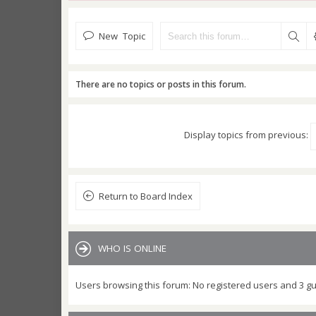
New Topic
There are no topics or posts in this forum.
Display topics from previous:
Return to Board Index
WHO IS ONLINE
Users browsing this forum: No registered users and 3 g