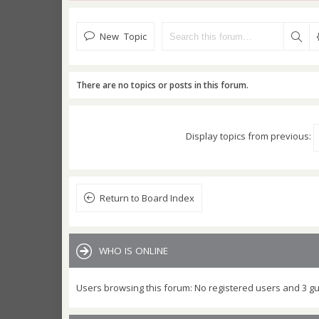
New Topic
There are no topics or posts in this forum.
Display topics from previous:
Return to Board Index
WHO IS ONLINE
Users browsing this forum: No registered users and 3 g