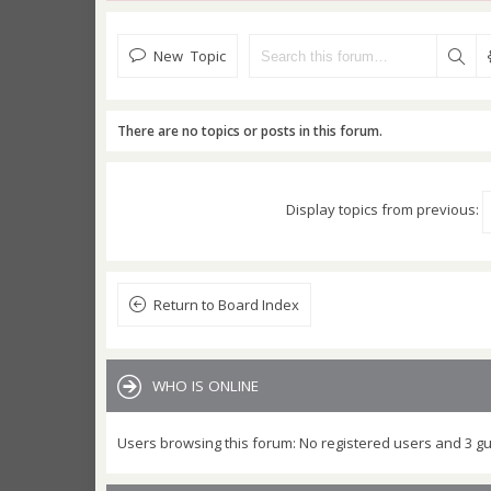
New Topic
There are no topics or posts in this forum.
Display topics from previous:
Return to Board Index
WHO IS ONLINE
Users browsing this forum: No registered users and 3 g