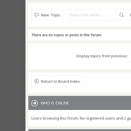
New Topic
There are no topics or posts in this forum.
Display topics from previous:
Return to Board Index
WHO IS ONLINE
Users browsing this forum: No registered users and 2 g