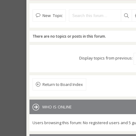
New Topic
There are no topics or posts in this forum.
Display topics from previous:
Return to Board Index
WHO IS ONLINE
Users browsing this forum: No registered users and 5 g