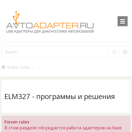
Board index
ELM327 - программы и решения
Forum rules
В этом разделе обсуждается работа адаптеров на базе