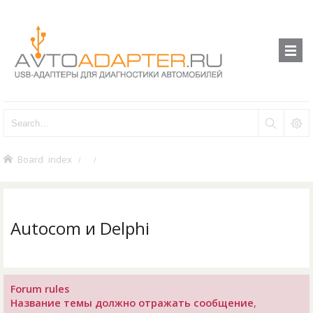
Board index
Autocom и Delphi
Forum rules
Название темы должно отражать сообщение
,