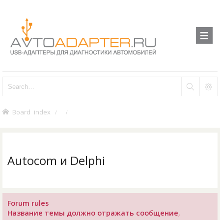
Board index
Autocom и Delphi
Forum rules
Название темы должно отражать сообщение
,