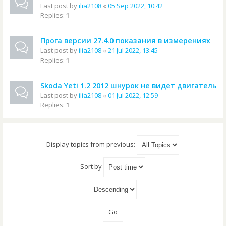
Last post by
ilia2108
«
05 Sep 2022, 10:42
Replies:
1
Прога версии 27.4.0 показания в измерениях
Last post by
ilia2108
«
21 Jul 2022, 13:45
Replies:
1
Skoda Yeti 1.2 2012 шнурок не видет двигатель
Last post by
ilia2108
«
01 Jul 2022, 12:59
Replies:
1
Display topics from previous:
Sort by