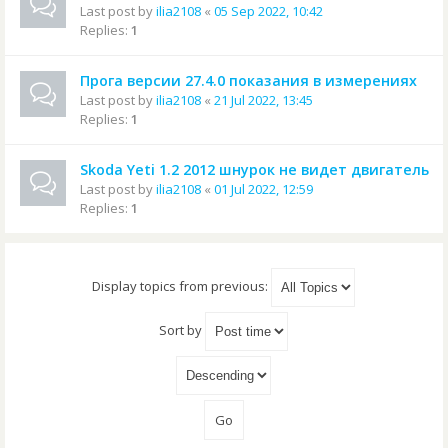
Last post by
ilia2108
«
05 Sep 2022, 10:42
Replies:
1
Прога версии 27.4.0 показания в измерениях
Last post by
ilia2108
«
21 Jul 2022, 13:45
Replies:
1
Skoda Yeti 1.2 2012 шнурок не видет двигатель
Last post by
ilia2108
«
01 Jul 2022, 12:59
Replies:
1
Display topics from previous:
Sort by