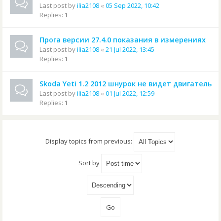
Last post by
ilia2108
«
05 Sep 2022, 10:42
Replies:
1
Прога версии 27.4.0 показания в измерениях
Last post by
ilia2108
«
21 Jul 2022, 13:45
Replies:
1
Skoda Yeti 1.2 2012 шнурок не видет двигатель
Last post by
ilia2108
«
01 Jul 2022, 12:59
Replies:
1
Display topics from previous:
Sort by