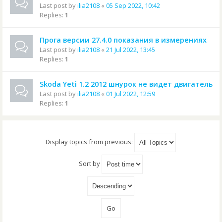
Last post by
ilia2108
«
05 Sep 2022, 10:42
Replies:
1
Прога версии 27.4.0 показания в измерениях
Last post by
ilia2108
«
21 Jul 2022, 13:45
Replies:
1
Skoda Yeti 1.2 2012 шнурок не видет двигатель
Last post by
ilia2108
«
01 Jul 2022, 12:59
Replies:
1
Display topics from previous:
Sort by