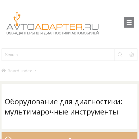
Board index
Оборудование для диагностики:
мультимарочные инструменты