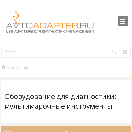
Board index
Оборудование для диагностики:
мультимарочные инструменты