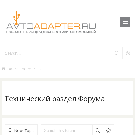
Board index
Технический раздел Форума
New Topic