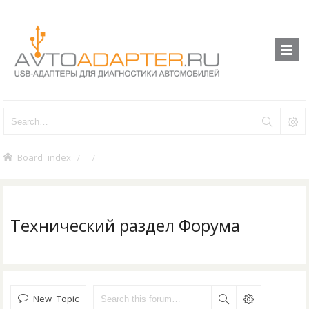
Board index
Технический раздел Форума
New Topic