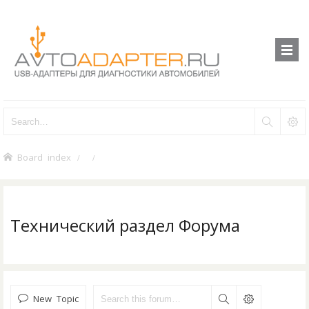
Board index
Технический раздел Форума
New Topic