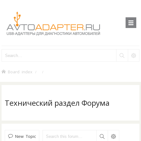
Board index
Технический раздел Форума
New Topic