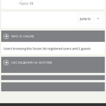
Topics:
18
Jump to
WHO IS ONLINE
Users browsing this forum: No registered users and 2 guests
ОБСУЖДЕНИЯ НА ФОРУМЕ