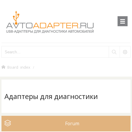
Board index
Адаптеры для диагностики
Forum