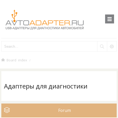
Board index
Адаптеры для диагностики
Forum