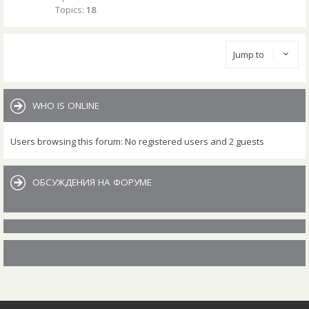
Topics:
18
Jump to
WHO IS ONLINE
Users browsing this forum: No registered users and 2 guests
ОБСУЖДЕНИЯ НА ФОРУМЕ