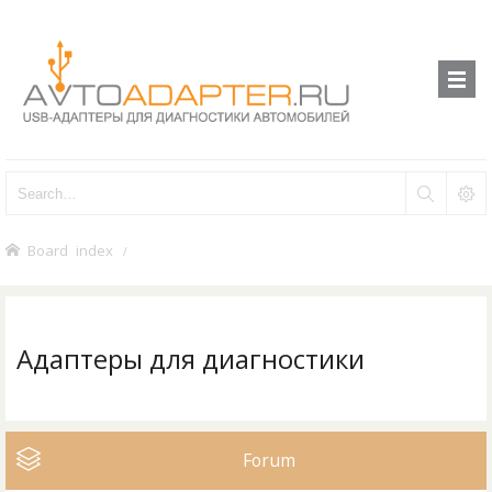
Board index
Адаптеры для диагностики
Forum