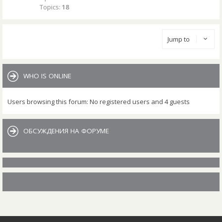
Topics:
18
Jump to
WHO IS ONLINE
Users browsing this forum: No registered users and 4 guests
ОБСУЖДЕНИЯ НА ФОРУМЕ