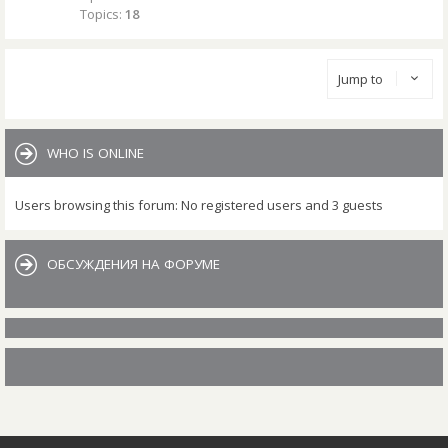
Topics:
18
Jump to
WHO IS ONLINE
Users browsing this forum: No registered users and 3 guests
ОБСУЖДЕНИЯ НА ФОРУМЕ