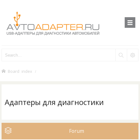
Board index
Адаптеры для диагностики
Forum