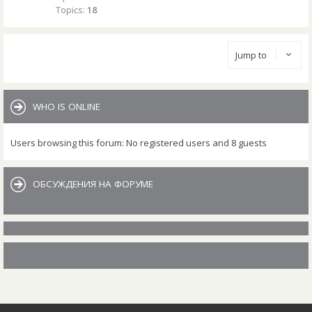
Topics:
18
Jump to
WHO IS ONLINE
Users browsing this forum: No registered users and 8 guests
ОБСУЖДЕНИЯ НА ФОРУМЕ