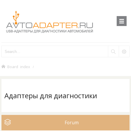
Board index
Адаптеры для диагностики
Forum