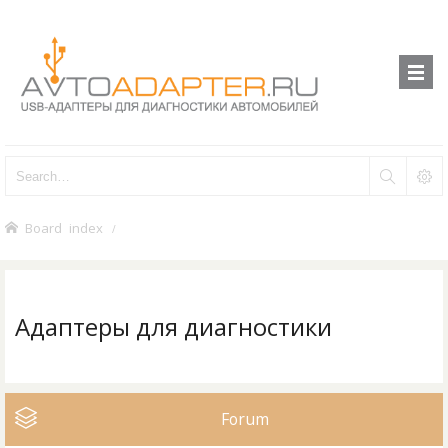
Board index
Адаптеры для диагностики
Forum