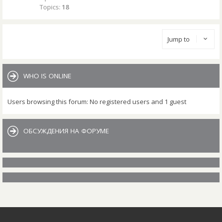
Topics:
18
Jump to
WHO IS ONLINE
Users browsing this forum: No registered users and 1 guest
ОБСУЖДЕНИЯ НА ФОРУМЕ