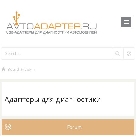
Board index
Адаптеры для диагностики
Forum