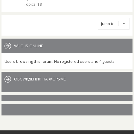
Topics:
18
Jump to
WHO IS ONLINE
Users browsing this forum: No registered users and 4 guests
ОБСУЖДЕНИЯ НА ФОРУМЕ