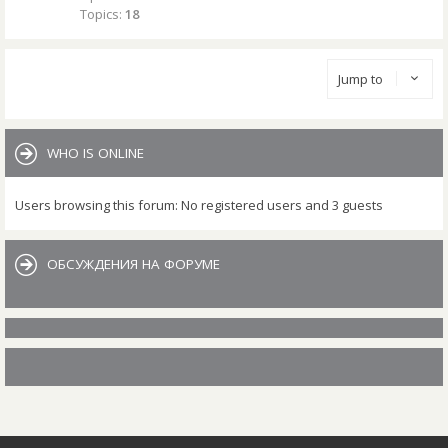
Topics:
18
Jump to
WHO IS ONLINE
Users browsing this forum: No registered users and 3 guests
ОБСУЖДЕНИЯ НА ФОРУМЕ