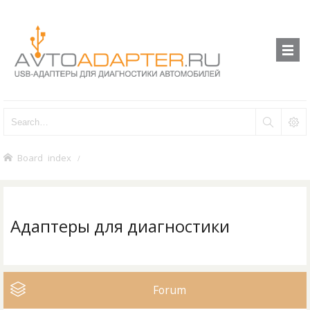
Board index
Адаптеры для диагностики
Forum